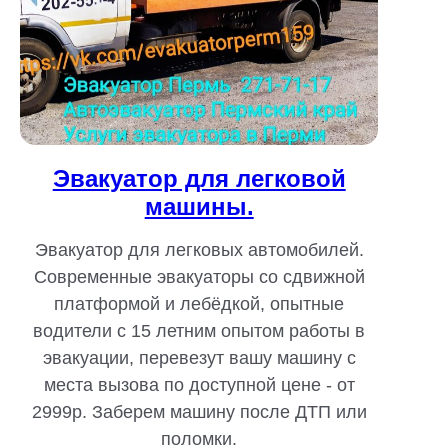
Эвакуатор для легковой
машины.
Эвакуатор для легковых автомобилей.
Современные эвакуаторы со сдвижной
платформой и лебёдкой, опытные
водители с 15 летним опытом работы в
эвакуации, перевезут вашу машину с
места вызова по доступной цене - от
2999р. Заберем машину после ДТП или
поломки.