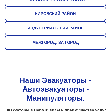
КИРОВСКИЙ РАЙОН
ИНДУСТРИАЛЬНЫЙ РАЙОН
МЕЖГОРОД / ЗА ГОРОД
Наши Эвакуаторы -
Автоэвакуаторы -
Манипуляторы.
Эвакуаторы в Перми: виды и преимущества услуг