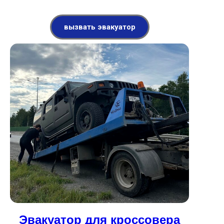
вызвать эвакуатор
Эвакуатор для кроссовера