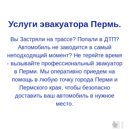
Услуги эвакуатора Пермь.
Вы Застряли на трассе? Попали в ДТП?
Автомобиль не заводится в самый
неподходящий момент? Не теряйте время
- вызывайте профессиональный эвакуатор
в Перми. Мы оперативно приедем на
помощь в любую точку города Перми и
Пермского края, чтобы безопасно
доставить ваш автомобиль в нужное
место.