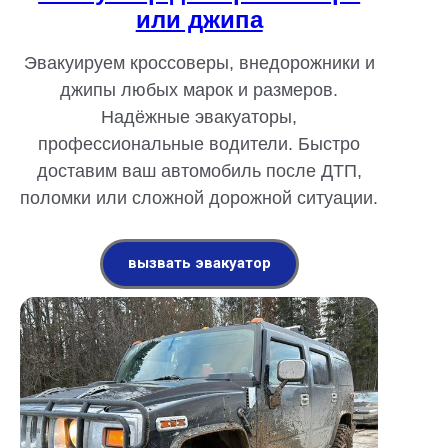
или джипа
Эвакуируем кроссоверы, внедорожники и
джипы любых марок и размеров.
Надёжные эвакуаторы,
профессиональные водители. Быстро
доставим ваш автомобиль после ДТП,
поломки или сложной дорожной ситуации.
вызвать эвакуатор