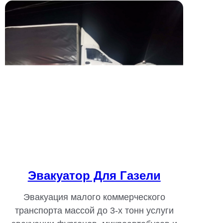
Эвакуатор Для Газели
Эвакуация малого коммерческого
транспорта массой до 3-х тонн услуги