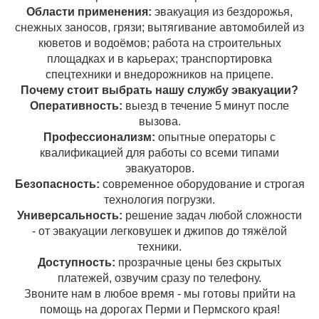
Области применения:
эвакуация из бездорожья,
снежных заносов, грязи; вытягивание автомобилей из
кюветов и водоёмов; работа на строительных
площадках и в карьерах; транспортировка
спецтехники и внедорожников на прицепе.
Почему стоит выбрать нашу службу эвакуации?
Оперативность:
выезд в течение 5 минут после
вызова.
Профессионализм:
опытные операторы с
квалификацией для работы со всеми типами
эвакуаторов.
Безопасность:
современное оборудование и строгая
технология погрузки.
Универсальность:
решение задач любой сложности
- от эвакуации легковушек и джипов до тяжёлой
техники.
Доступность:
прозрачные цены без скрытых
платежей, озвучим сразу по телефону.
Звоните нам в любое время - мы готовы прийти на
помощь на дорогах Перми и Пермского края!