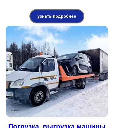
узнать подробнее
Погрузка, выгрузка машины