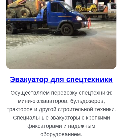
Эвакуатор для спецтехники
Осуществляем перевозку спецтехники:
мини-экскаваторов, бульдозеров,
тракторов и другой строительной техники.
Специальные эвакуаторы с крепкими
фиксаторами и надежным
оборудованием.