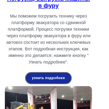
в фуру
Мы поможем погрузить технику через
платформу эвакуатора со сдвижной
платформой. Процесс погрузки техники
через платформу эвакуатора в фуру или
автовоз состоит из нескольких ключевых
этапов. Вот подробная инструкция, как
именно это делается: нажмите кнопку "
Узнать подробнее".
узнать подробнее