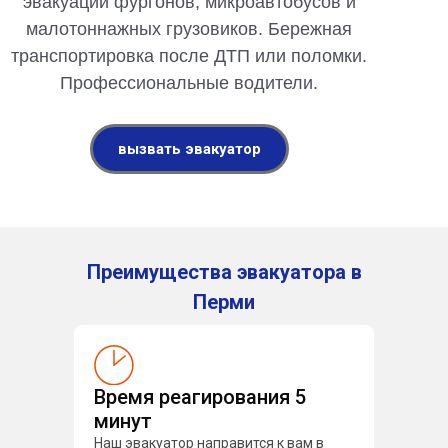
эвакуации фургонов, микроавтобусов и
малотоннажных грузовиков. Бережная
транспортировка после ДТП или поломки.
Профессиональные водители.
вызвать эвакуатор
Преимущества эвакуатора в
Перми
Время реагирования 5
минут
Наш эвакуатор направится к вам в