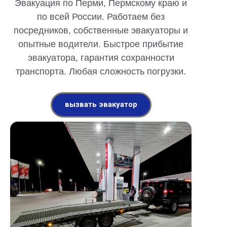
Эвакуация по Перми, Пермскому краю и
по всей России. Работаем без
посредников, собственные эвакуаторы и
опытные водители. Быстрое прибытие
эвакуатора, гарантия сохранности
транспорта. Любая сложность погрузки.
вызвать эвакуатор