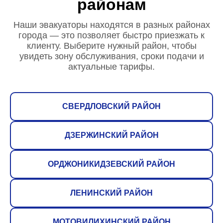
районам
Наши эвакуаторы находятся в разных районах
города — это позволяет быстро приезжать к
клиенту. Выберите нужный район, чтобы
увидеть зону обслуживания, сроки подачи и
актуальные тарифы.
СВЕРДЛОВСКИЙ РАЙОН
ДЗЕРЖИНСКИЙ РАЙОН
ОРДЖОНИКИДЗЕВСКИЙ РАЙОН
ЛЕНИНСКИЙ РАЙОН
МОТОВИЛИХИНСКИЙ РАЙОН