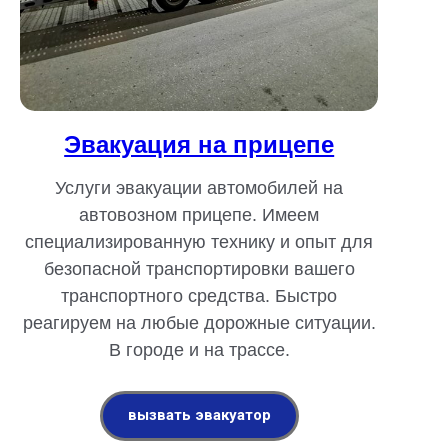
Эвакуация на прицепе
Услуги эвакуации автомобилей на
автовозном прицепе. Имеем
специализированную технику и опыт для
безопасной транспортировки вашего
транспортного средства. Быстро
реагируем на любые дорожные ситуации.
В городе и на трассе.
вызвать эвакуатор