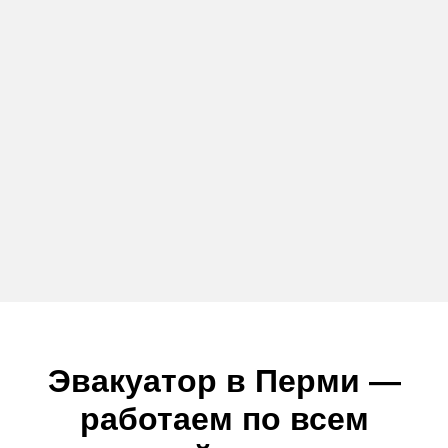
Эвакуатор в Перми —
работаем по всем