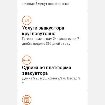
течение 5 минут после звонка
Услуги эвакуатора
круглосуточно
Готовы помочь вам 24 часа в сутки 7
дней в неделю 365 дней в году
Сдвижная платформа
эвакуатора
Длина 5,25 м.; Ширина 2,3 м.; Вес до 3
т.