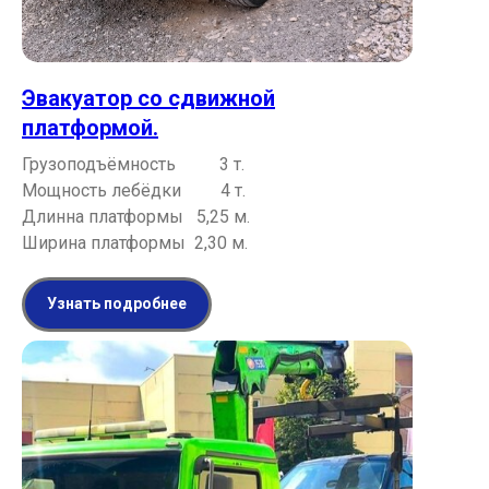
Эвакуатор со сдвижной
платформой.
Грузоподъёмность 3 т.
Мощность лебёдки 4 т.
Длинна платформы 5,25 м.
Ширина платформы 2,30 м.
Узнать подробнее