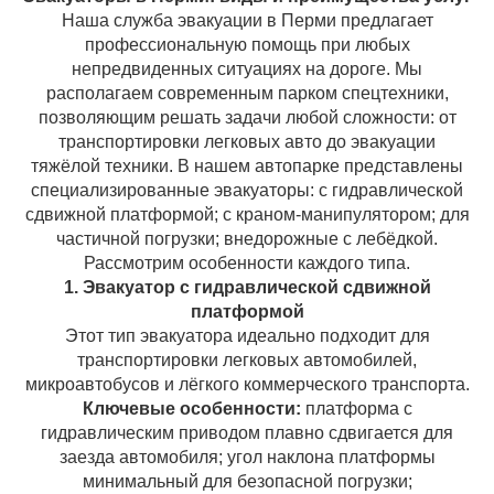
Наша служба эвакуации в Перми предлагает
профессиональную помощь при любых
непредвиденных ситуациях на дороге. Мы
располагаем современным парком спецтехники,
позволяющим решать задачи любой сложности: от
транспортировки легковых авто до эвакуации
тяжёлой техники. В нашем автопарке представлены
специализированные эвакуаторы: с гидравлической
сдвижной платформой; с краном‑манипулятором; для
частичной погрузки; внедорожные с лебёдкой.
Рассмотрим особенности каждого типа.
1. Эвакуатор с гидравлической сдвижной
платформой
Этот тип эвакуатора идеально подходит для
транспортировки легковых автомобилей,
микроавтобусов и лёгкого коммерческого транспорта.
Ключевые особенности:
платформа с
гидравлическим приводом плавно сдвигается для
заезда автомобиля; угол наклона платформы
минимальный для безопасной погрузки;