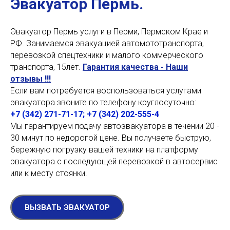
Эвакуатор Пермь.
Эвакуатор Пермь услуги в Перми, Пермском Крае и
РФ. Занимаемся эвакуацией автомототранспорта,
перевозкой спецтехники и малого коммерческого
транспорта, 15лет.
Гарантия качества - Наши
отзывы !!!
Если вам потребуется воспользоваться услугами
эвакуатора звоните по телефону круглосуточно:
+7 (342) 271-71-
1
7;
+7 (342)
202-555-4
Мы гарантируем подачу автоэвакуатора в течении 20 -
30 минут по недорогой цене. Вы получаете быструю,
бережную погрузку вашей техники на платформу
эвакуатора с последующей перевозкой в автосервис
или к месту стоянки.
ВЫЗВАТЬ ЭВАКУАТОР