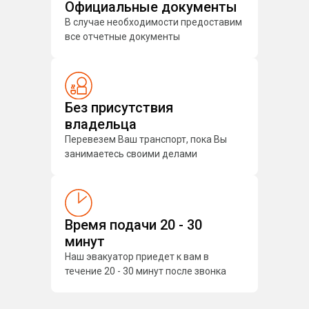
Официальные документы
В случае необходимости предоставим
все отчетные документы
Без присутствия
владельца
Перевезем Ваш транспорт, пока Вы
занимаетесь своими делами
Время подачи 20 - 30
минут
Наш эвакуатор приедет к вам в
течение 20 - 30 минут после звонка