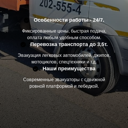
Особенности работы - 24/7.
Фиксированные цены, быстрая подача,
оплата любым удобным способом.
Перевозка транспорта до 3,5т.
Эвакуация легковых автомобилей, джипов,
мотоциклов, спецтехники и т.д.
Наши преимущества
Современные эвакуаторы с сдвижной
ровной платформой и лебедкой.