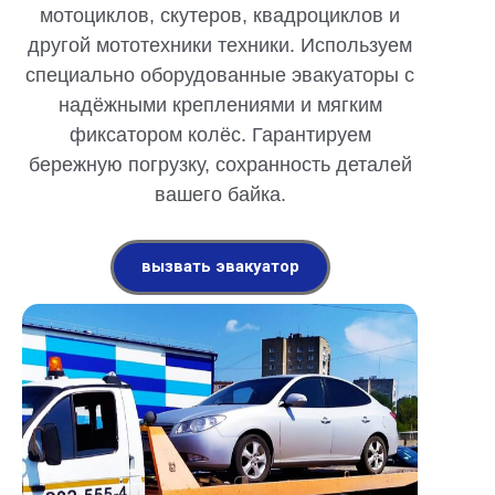
мотоциклов, скутеров, квадроциклов и
другой мототехники техники. Используем
специально оборудованные эвакуаторы с
надёжными креплениями и мягким
фиксатором колёс. Гарантируем
бережную погрузку, сохранность деталей
вашего байка.
вызвать эвакуатор