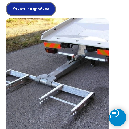
Узнать подробнее