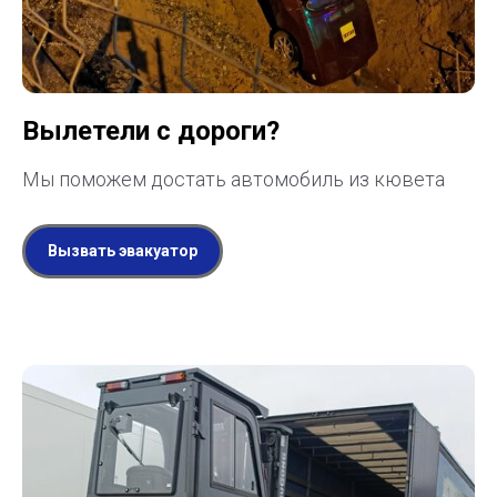
Вылетели с дороги?
Мы поможем достать автомобиль из кювета
Вызвать эвакуатор