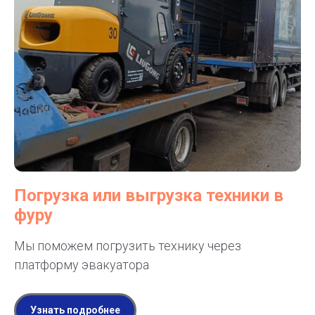
Погрузка или выгрузка техники в
фуру
Мы поможем погрузить технику через
платформу эвакуатора
Узнать подробнее