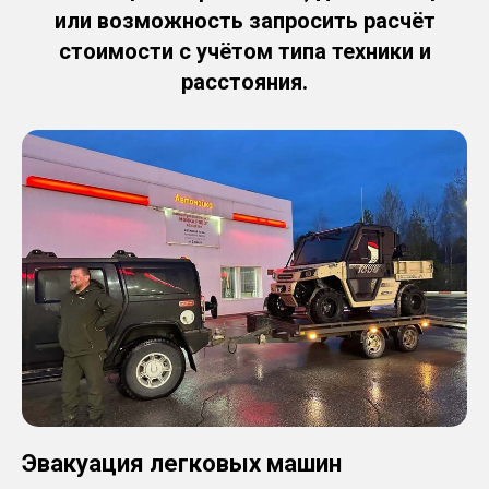
или возможность запросить расчёт
стоимости с учётом типа техники и
расстояния.
Эвакуация легковых машин