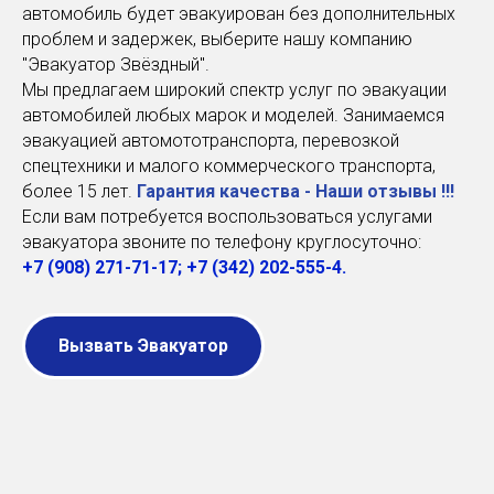
автомобиль будет эвакуирован без дополнительных
проблем и задержек, выберите нашу компанию
"Эвакуатор Звёздный".
Мы предлагаем широкий спектр услуг по эвакуации
автомобилей любых марок и моделей. Занимаемся
эвакуацией автомототранспорта, перевозкой
спецтехники и малого коммерческого транспорта,
более 15 лет.
Гарантия качества - Наши отзывы !!!
Если вам потребуется воспользоваться услугами
эвакуатора звоните по телефону круглосуточно:
+7 (908) 271-71-17
;
+7 (342)
202-555-4
.
Вызвать Эвакуатор