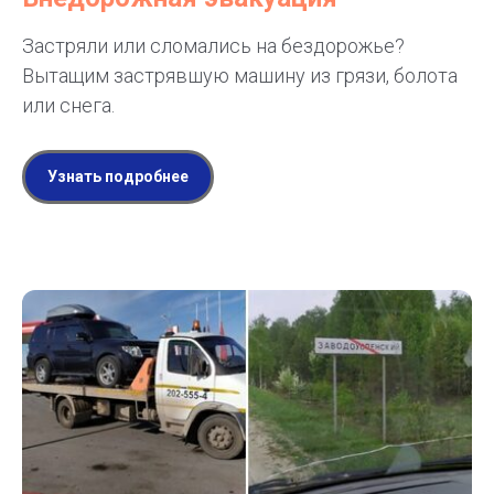
Застряли или сломались на бездорожье?
Вытащим застрявшую машину из грязи, болота
или снега.
Узнать подробнее