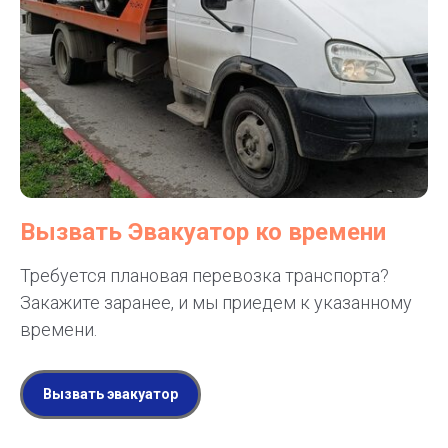
Вызвать Эвакуатор ко времени
Требуется плановая перевозка транспорта?
Закажите заранее, и мы приедем к указанному
времени.
Вызвать эвакуатор