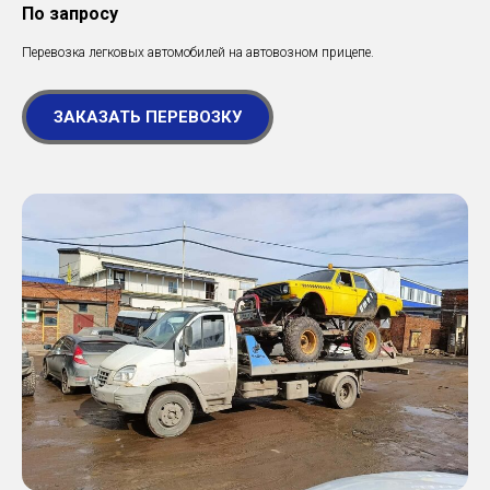
По запросу
Перевозка легковых автомобилей на автовозном прицепе.
ЗАКАЗАТЬ ПЕРЕВОЗКУ