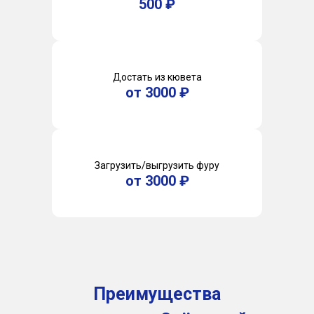
500 ₽
Достать из кювета
от 3000 ₽
Загрузить/выгрузить фуру
от 3000 ₽
Преимущества