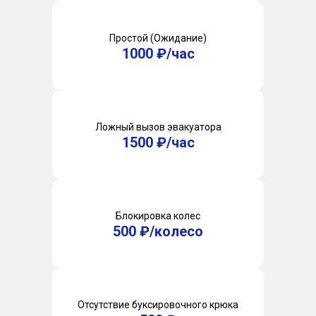
Простой (Ожидание)
1000 ₽/час
Ложный вызов эвакуатора
1500 ₽/час
Блокировка колес
500 ₽/колесо
Отсутствие буксировочного крюка