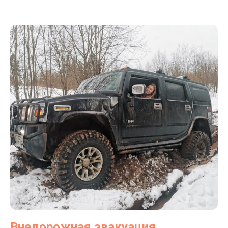
Внедорожная эвакуация