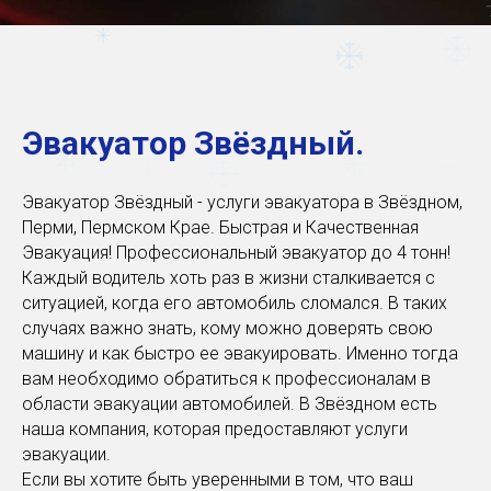
Эвакуатор Звёздный.
Эвакуатор Звёздный - услуги эвакуатора в Звёздном,
Перми, Пермском Крае. Быстрая и Качественная
Эвакуация! Профессиональный эвакуатор до 4 тонн!
Каждый водитель хоть раз в жизни сталкивается с
ситуацией, когда его автомобиль сломался. В таких
случаях важно знать, кому можно доверять свою
машину и как быстро ее эвакуировать. Именно тогда
вам необходимо обратиться к профессионалам в
области эвакуации автомобилей. В Звёздном есть
наша компания, которая предоставляют услуги
эвакуации.
Если вы хотите быть уверенными в том, что ваш