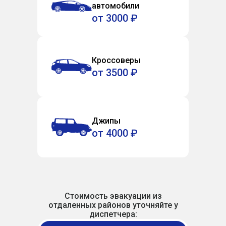
автомобили
от 3000 ₽
Кроссоверы
от 3500 ₽
Джипы
от 4000 ₽
Стоимость эвакуации из
отдаленных районов уточняйте у
диспетчера: