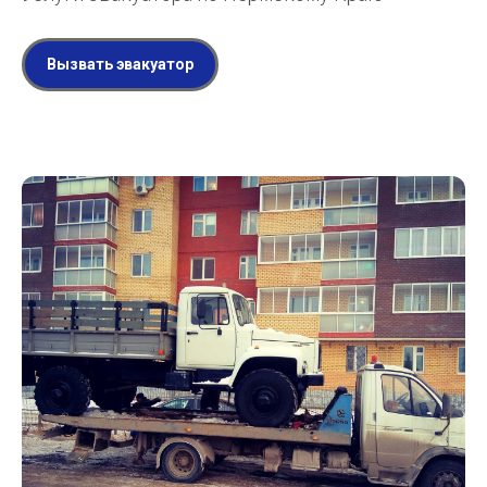
Вызвать эвакуатор