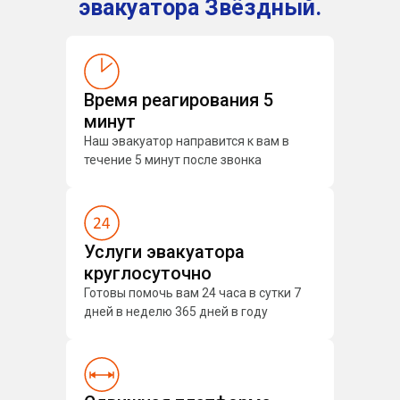
эвакуатора Звёздный.
Время реагирования 5
минут
Наш эвакуатор направится к вам в
течение 5 минут после звонка
Услуги эвакуатора
круглосуточно
Готовы помочь вам 24 часа в сутки 7
дней в неделю 365 дней в году