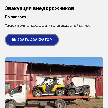
Эвакуация внедорожников
По запросу
Перевозка джипов, кроссоверов и другой внедорожной техники.
ВЫЗВАТЬ ЭВАКУАТОР