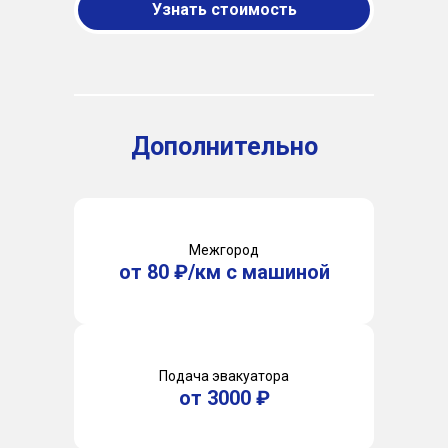
Узнать стоимость
Дополнительно
Межгород
от 80 ₽/км с машиной
Подача эвакуатора
от 3000 ₽