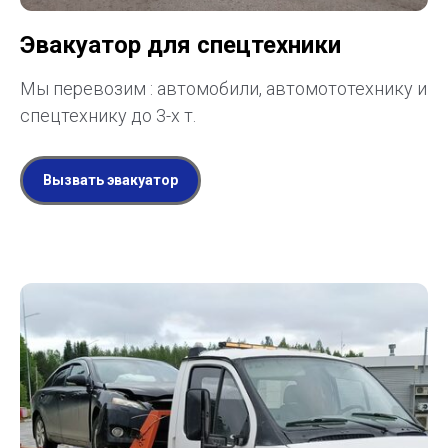
Эвакуатор для спецтехники
Мы перевозим : автомобили, автомототехнику и
спецтехнику до 3-х т.
Вызвать эвакуатор