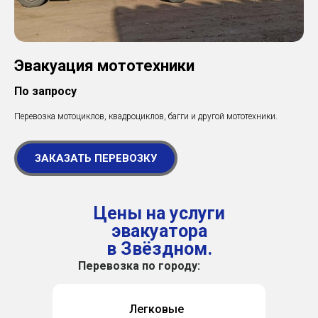
Эвакуация мототехники
По запросу
Перевозка мотоциклов, квадроциклов, багги и другой мототехники.
ЗАКАЗАТЬ ПЕРЕВОЗКУ
Цены на услуги
эвакуатора
в Звёздном.
Перевозка по городу:
Легковые