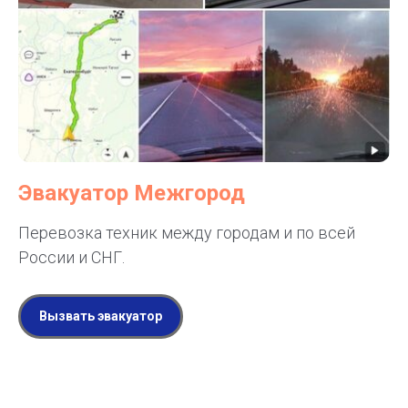
Эвакуатор Межгород
Перевозка техник между городам и по всей
России и СНГ.
Вызвать эвакуатор