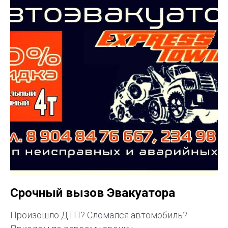
Срочный вызов Эвакуатора
Произошло ДТП? Cломался автомобиль?