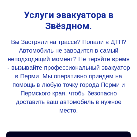
Услуги эвакуатора в
Звёздном.
Вы Застряли на трассе? Попали в ДТП?
Автомобиль не заводится в самый
неподходящий момент? Не теряйте время
- вызывайте профессиональный эвакуатор
в Перми. Мы оперативно приедем на
помощь в любую точку города Перми и
Пермского края, чтобы безопасно
доставить ваш автомобиль в нужное
место.