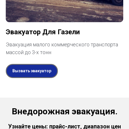
Эвакуатор Для Газели
Эвакуация малого коммерческого транспорта
массой до 3-х тонн
Вызвать эвакуатор
Внедорожная эвакуация.
Узнайте цены: прайс-лист, диапазон цен