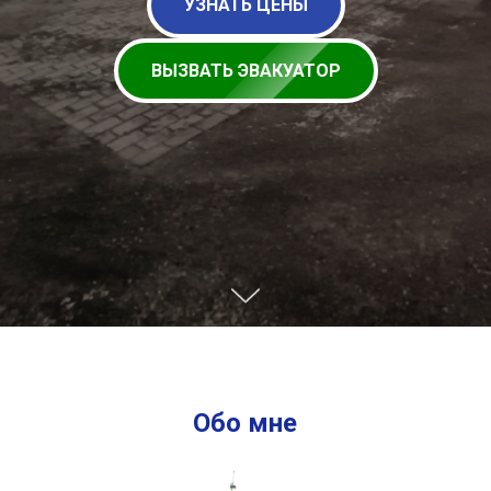
УЗНАТЬ ЦЕНЫ
ВЫЗВАТЬ ЭВАКУАТОР
Обо мне