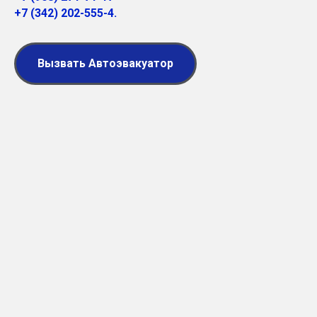
+7 (342)
202-555-4
.
Вызвать Автоэвакуатор