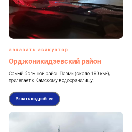
заказать эвакуатор
Орджоникидзевский район
Самый большой район Перми (около 180 км²),
прилегает к Камскому водохранилищу.
Узнать подробнее