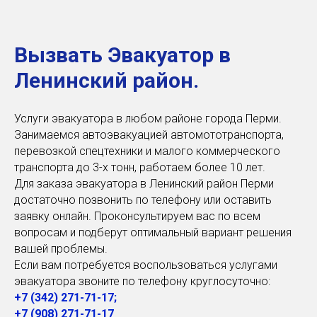
Вызвать Эвакуатор в
Ленинский район.
Услуги эвакуатора в любом районе города Перми.
Занимаемся автоэвакуацией автомототранспорта,
перевозкой спецтехники и малого коммерческого
транспорта до 3-х тонн, работаем более 10 лет.
Для заказа эвакуатора в Ленинский район Перми
достаточно позвонить по телефону или оставить
заявку онлайн. Проконсультируем вас по всем
вопросам и подберут оптимальный вариант решения
вашей проблемы.
Если вам потребуется воспользоваться услугами
эвакуатора звоните по телефону круглосуточно:
+7 (342) 271-71-
17;
+7 (908) 271-71-17