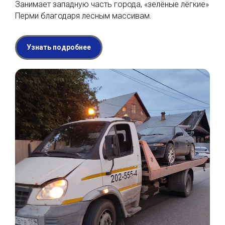
Занимает западную часть города, «зелёные лёгкие»
Перми благодаря лесным массивам.
Узнать подробнее