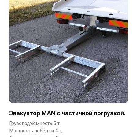
Эвакуатор MAN с частичной погрузкой.
Грузоподъёмность 5 т.
Мощность лебёдки 4 т.