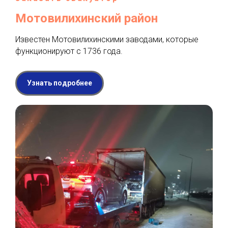
Мотовилихинский район
Известен Мотовилихинскими заводами, которые
функционируют с 1736 года.
Узнать подробнее