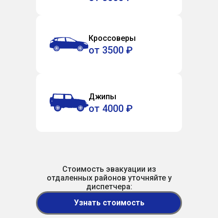
Кроссоверы
от 3500 ₽
Джипы
от 4000 ₽
Стоимость эвакуации из
отдаленных районов уточняйте у
диспетчера:
Узнать стоимость