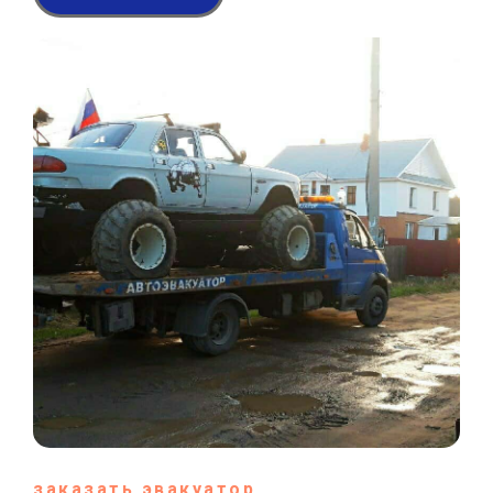
заказать эвакуатор