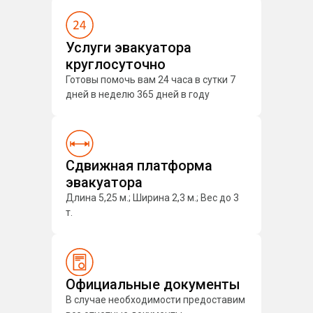
Услуги эвакуатора
круглосуточно
Готовы помочь вам 24 часа в сутки 7
дней в неделю 365 дней в году
Сдвижная платформа
эвакуатора
Длина 5,25 м.; Ширина 2,3 м.; Вес до 3
т.
Официальные документы
В случае необходимости предоставим