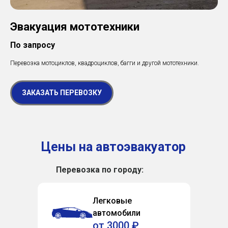
Эвакуация мототехники
По запросу
Перевозка мотоциклов, квадроциклов, багги и другой мототехники.
ЗАКАЗАТЬ ПЕРЕВОЗКУ
Цены на автоэвакуатор
Перевозка по городу:
Легковые
автомобили
от 3000 ₽