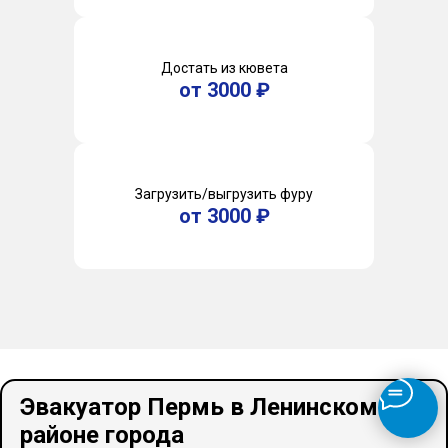
Достать из кювета
от 3000 ₽
Загрузить/выгрузить фуру
от 3000 ₽
Эвакуатор Пермь в Ленинском
районе города