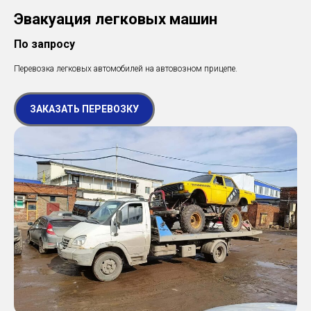
Эвакуация легковых машин
По запросу
Перевозка легковых автомобилей на автовозном прицепе.
ЗАКАЗАТЬ ПЕРЕВОЗКУ