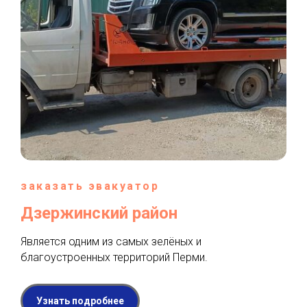
заказать эвакуатор
Дзержинский район
Является одним из самых зелёных и
благоустроенных территорий Перми.
Узнать подробнее