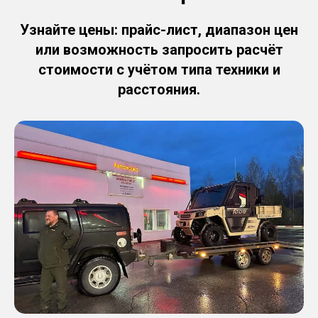
Узнайте цены: прайс-лист, диапазон цен
или возможность запросить расчёт
стоимости с учётом типа техники и
расстояния.