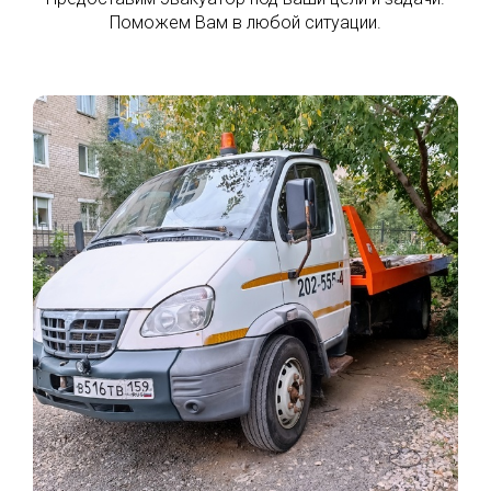
Поможем Вам в любой ситуации.