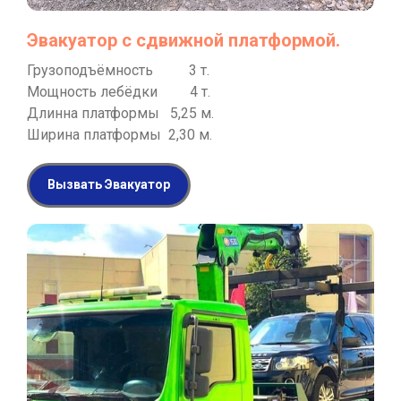
Эвакуатор с сдвижной платформой.
Грузоподъёмность 3 т.
Мощность лебёдки 4 т.
Длинна платформы 5,25 м.
Ширина платформы 2,30 м.
Вызвать Эвакуатор