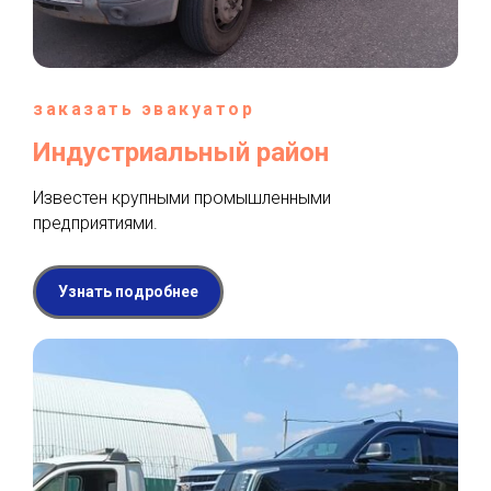
заказать эвакуатор
Индустриальный район
Известен крупными промышленными
предприятиями.
Узнать подробнее