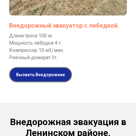
Внедорожный эвакуатор с лебедкой.
Длина троса 100 м.
Мощность лебёдки 4 т.
Компрессор 10 м3/мин.
Реечный домкрат 3т.
Вызвать Внедорожник
Внедорожная эвакуация в
Ленинском районе.