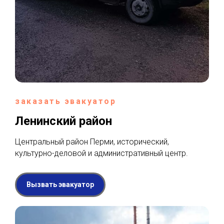
заказать эвакуатор
Ленинский район
Центральный район Перми, исторический,
культурно-деловой и административный центр.
Вызвать эвакуатор