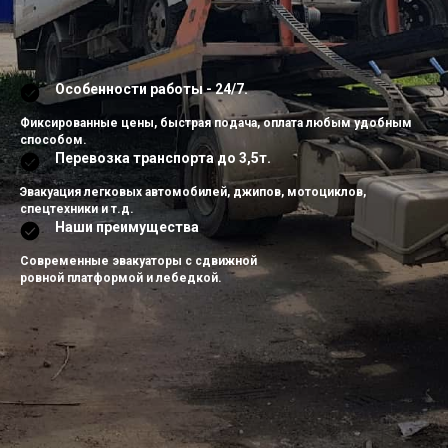
Особенности работы - 24/7.
Фиксированные цены, быстрая подача, оплата любым удобным
способом.
Перевозка транспорта до 3,5т.
Эвакуация легковых автомобилей, джипов, мотоциклов,
спецтехники и т.д.
Наши преимущества
Современные эвакуаторы с сдвижной
ровной платформой и лебедкой.