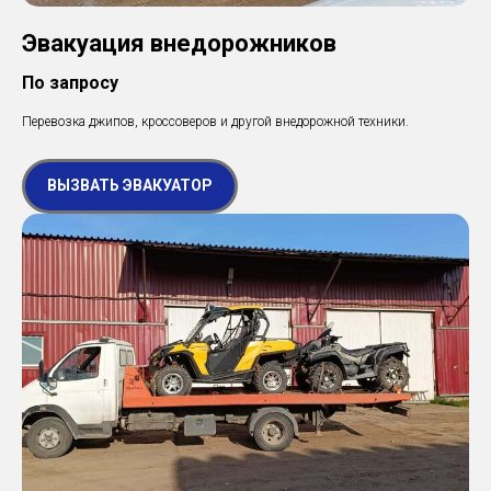
Эвакуация внедорожников
По запросу
Перевозка джипов, кроссоверов и другой внедорожной техники.
ВЫЗВАТЬ ЭВАКУАТОР