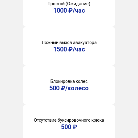
Простой (Ожидание)
1000 ₽/час
Ложный вызов эвакуатора
1500 ₽/час
Блокировка колес
500 ₽/колесо
Отсутствие буксировочного крюка
500 ₽