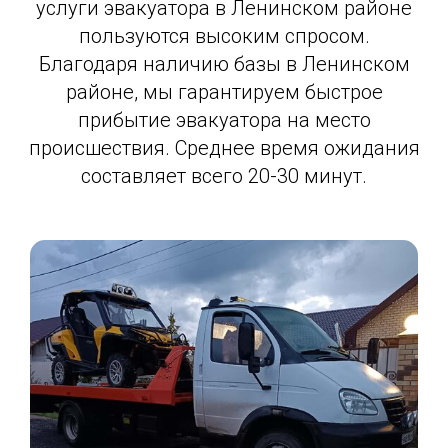
услуги эвакуатора в Ленинском районе
пользуются высоким спросом.
Благодаря наличию базы в Ленинском
районе, мы гарантируем быстрое
прибытие эвакуатора на место
происшествия. Среднее время ожидания
составляет всего 20-30 минут.