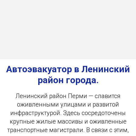
Автоэвакуатор в Ленинский
район города.
Ленинский район Перми — славится
оживленными улицами и развитой
инфраструктурой. Здесь сосредоточены
крупные жилые массивы и оживленные
транспортные магистрали. В связи с этим,