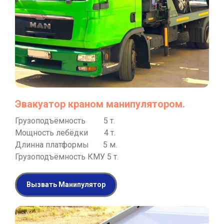
Эвакуатор краном манипулятором.
Грузоподъёмность 5 т.
Мощность лебёдки 4 т.
Длинна платформы 5 м.
Грузоподъёмность КМУ 5 т.
Вызвать Манипулятор