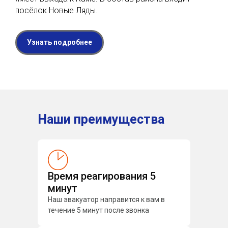
посёлок Новые Ляды.
Узнать подробнее
Наши преимущества
Время реагирования 5
минут
Наш эвакуатор направится к вам в
течение 5 минут после звонка