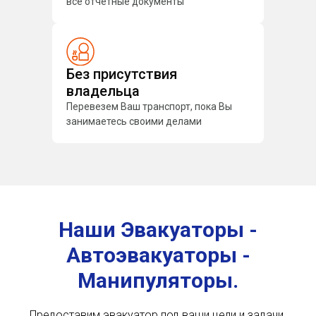
все отчетные документы
Без присутствия
владельца
Перевезем Ваш транспорт, пока Вы
занимаетесь своими делами
Наши Эвакуаторы -
Автоэвакуаторы -
Манипуляторы.
Предоставим эвакуатор под ваши цели и задачи.