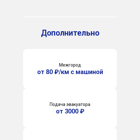
Дополнительно
Межгород
от 80 ₽/км с машиной
Подача эвакуатора
от 3000 ₽