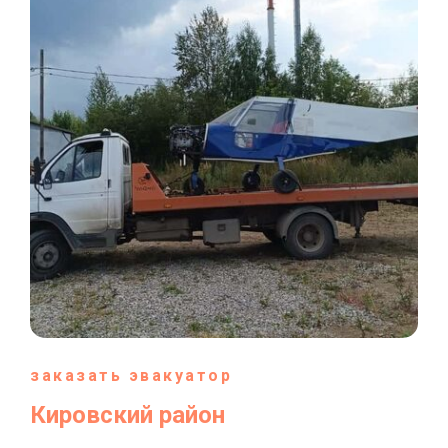
заказать эвакуатор
Кировский район