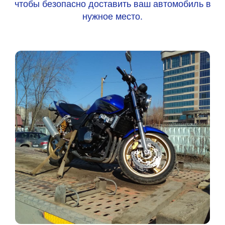
чтобы безопасно доставить ваш автомобиль в
нужное место.