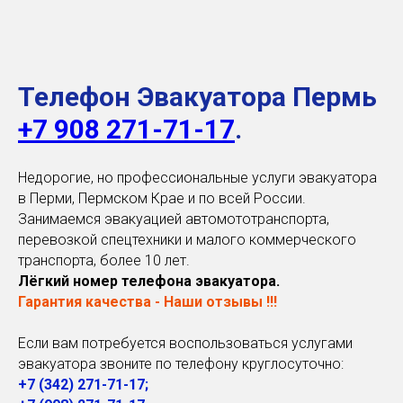
Телефон Эвакуатора Пермь
+7 908 271-71-17
.
Недорогие, но профессиональные услуги эвакуатора
в Перми, Пермском Крае и по всей России.
Занимаемся эвакуацией автомототранспорта,
перевозкой спецтехники и малого коммерческого
транспорта, более 10 лет.
Лёгкий номер телефона эвакуатора.
Гарантия качества - Наши отзывы !!!
Если вам потребуется воспользоваться услугами
эвакуатора звоните по телефону круглосуточно:
+7 (342) 271-71-
17;