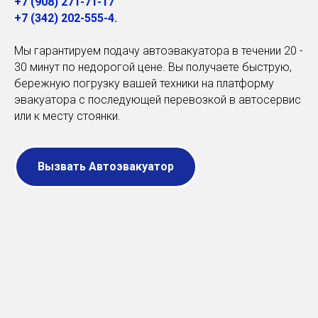
+7 (908) 271-71-17
+7 (342)
202-555-4
.
Мы гарантируем подачу автоэвакуатора в течении 20 -
30 минут по недорогой цене. Вы получаете быструю,
бережную погрузку вашей техники на платформу
эвакуатора с последующей перевозкой в автосервис
или к месту стоянки.
Вызвать Автоэвакуатор