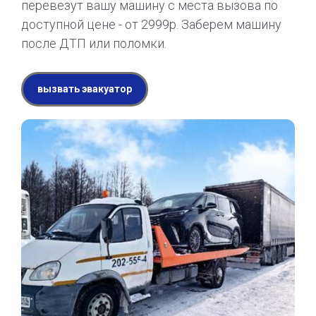
перевезут вашу машину с места вызова по
доступной цене - от 2999р. Заберем машину
после ДТП или поломки.
вызвать эвакуатор