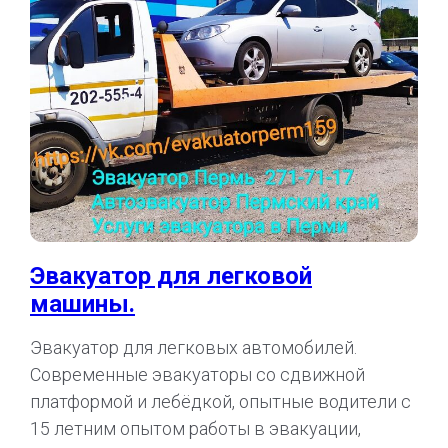
Эвакуатор для легковой
машины.
Эвакуатор для легковых автомобилей.
Современные эвакуаторы со сдвижной
платформой и лебёдкой, опытные водители с
15 летним опытом работы в эвакуации,