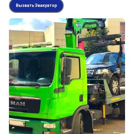
Вызвать Эвакуатор