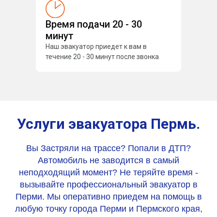
Время подачи 20 - 30
минут
Наш эвакуатор приедет к вам в
течение 20 - 30 минут после звонка
Услуги эвакуатора Пермь.
Вы Застряли на трассе? Попали в ДТП?
Автомобиль не заводится в самый
неподходящий момент? Не теряйте время -
вызывайте профессиональный эвакуатор в
Перми. Мы оперативно приедем на помощь в
любую точку города Перми и Пермского края,