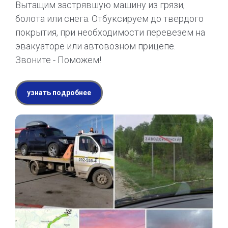
Вытащим застрявшую машину из грязи,
болота или снега. Отбуксируем до твердого
покрытия, при необходимости перевезем на
эвакуаторе или автовозном прицепе.
Звоните - Поможем!
узнать подробнее