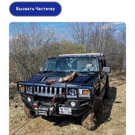
Вызвать Частичку