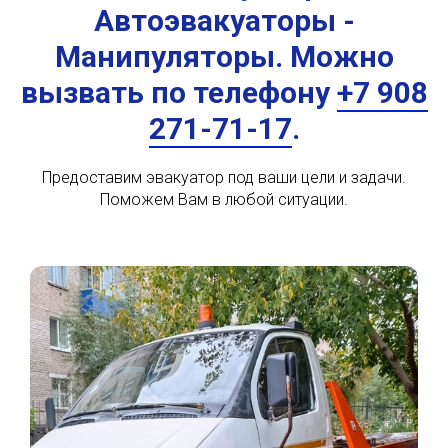
Автоэвакуаторы -
Манипуляторы. Можно
вызвать по телефону
+7 908
271-71-17
.
Предоставим эвакуатор под ваши цели и задачи.
Поможем Вам в любой ситуации.