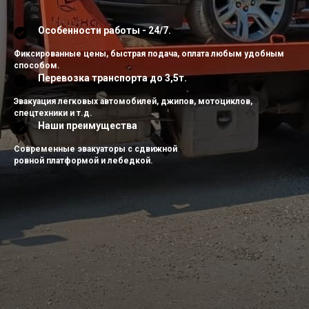
Особенности работы - 24/7.
Фиксированные цены, быстрая подача, оплата любым удобным
способом.
Перевозка транспорта до 3,5т.
Эвакуация легковых автомобилей, джипов, мотоциклов,
спецтехники и т.д.
Наши преимущества
Современные эвакуаторы с сдвижной
ровной платформой и лебедкой.