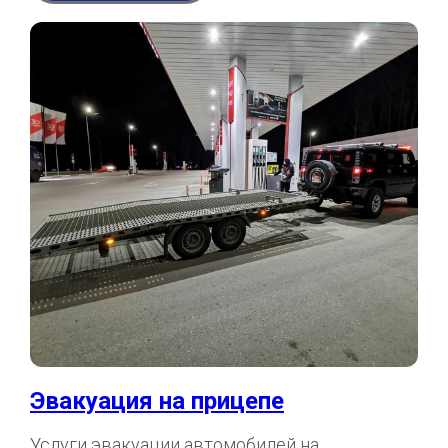
Эвакуация на прицепе
Услуги эвакуации автомобилей на