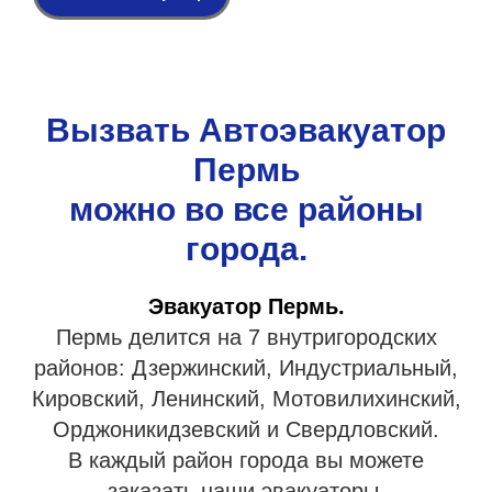
Вызвать Автоэвакуатор
Пермь
можно во все районы
города.
Эвакуатор Пермь.
Пермь делится на 7 внутригородских
районов: Дзержинский, Индустриальный,
Кировский, Ленинский, Мотовилихинский,
Орджоникидзевский и Свердловский.
В каждый район города вы можете
заказать наши эвакуаторы.