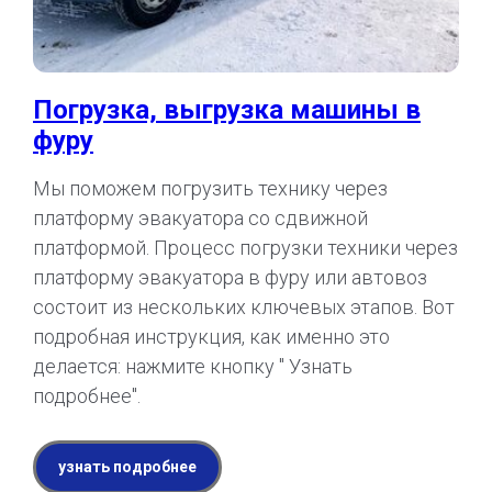
Погрузка, выгрузка машины в
фуру
Мы поможем погрузить технику через
платформу эвакуатора со сдвижной
платформой. Процесс погрузки техники через
платформу эвакуатора в фуру или автовоз
состоит из нескольких ключевых этапов. Вот
подробная инструкция, как именно это
делается: нажмите кнопку " Узнать
подробнее".
узнать подробнее