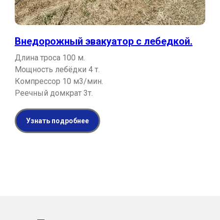
Внедорожный эвакуатор с лебедкой.
Длина троса 100 м.
Мощность лебёдки 4 т.
Компрессор 10 м3/мин.
Реечный домкрат 3т.
Узнать подробнее