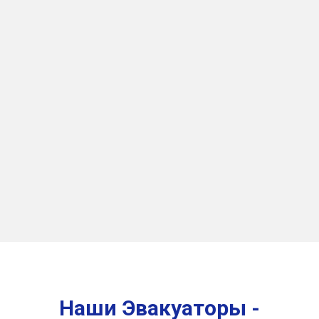
Наши Эвакуаторы -