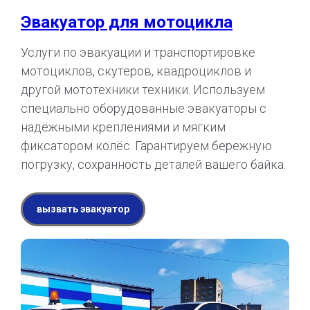
Эвакуатор для мотоцикла
Услуги по эвакуации и транспортировке
мотоциклов, скутеров, квадроциклов и
другой мототехники техники. Используем
специально оборудованные эвакуаторы с
надёжными креплениями и мягким
фиксатором колёс. Гарантируем бережную
погрузку, сохранность деталей вашего байка.
вызвать эвакуатор