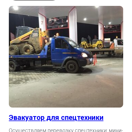
Эвакуатор для спецтехники
Осуществляем перевозку спецтехники: мини-