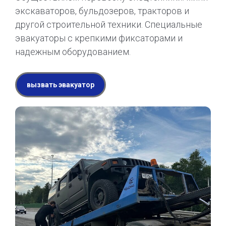
экскаваторов, бульдозеров, тракторов и
другой строительной техники. Специальные
эвакуаторы с крепкими фиксаторами и
надежным оборудованием.
вызвать эвакуатор