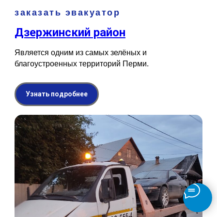
заказать эвакуатор
Дзержинский район
Является одним из самых зелёных и
благоустроенных территорий Перми.
Узнать подробнее