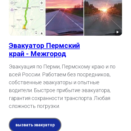
Эвакуатор Пермский
край - Межгород
Эвакуация по Перми, Пермскому краю и по
всей России. Работаем без посредников,
собственные эвакуаторы и опытные
водители. Быстрое прибытие эвакуатора,
гарантия сохранности транспорта. Любая
сложность погрузки.
вызвать эвакуатор