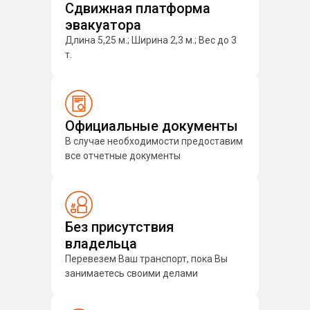
Сдвижная платформа
эвакуатора
Длина 5,25 м.; Ширина 2,3 м.; Вес до 3
т.
Официальные документы
В случае необходимости предоставим
все отчетные документы
Без присутствия
владельца
Перевезем Ваш транспорт, пока Вы
занимаетесь своими делами