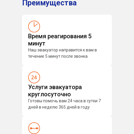
Преимущества
Время реагирования 5
минут
Наш эвакуатор направится к вам в
течение 5 минут после звонка
Услуги эвакуатора
круглосуточно
Готовы помочь вам 24 часа в сутки 7
дней в неделю 365 дней в году