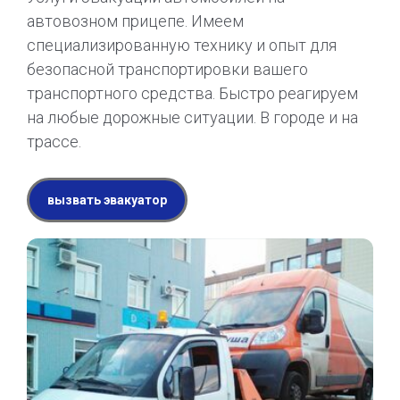
автовозном прицепе. Имеем
специализированную технику и опыт для
безопасной транспортировки вашего
транспортного средства. Быстро реагируем
на любые дорожные ситуации. В городе и на
трассе.
вызвать эвакуатор