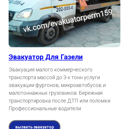
Эвакуатор Для Газели
Эвакуация малого коммерческого
транспорта массой до 3-х тонн услуги
эвакуации фургонов, микроавтобусов и
малотоннажных грузовиков. Бережная
транспортировка после ДТП или поломки.
Профессиональные водители.
вызвать эвакуатор