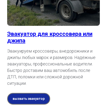
Эвакуатор для кроссовера или
джипа
Эвакуируем кроссоверы, внедорожники и
джипы любых марок и размеров. Надёжные
эвакуаторы, профессиональные водители.
Быстро доставим ваш автомобиль после
ДТП, поломки или сложной дорожной
ситуации.
вызвать эвакуатор